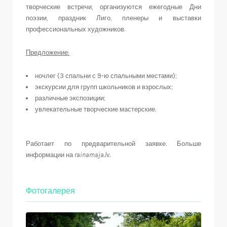
творческие встречи, организуются ежегодные Дни
поэзии, праздник Лиго, пленеры и выставки
профессиональных художников.
Предложение:
ночлег (3 спальни с 9-ю спальными местами);
экскурсии для групп школьников и взрослых;
различные экспозиции;
увлекательные творческие мастерские.
Работает по предварительной заявке. Больше
информации на
rainamaja.lv.
Фотогалерея