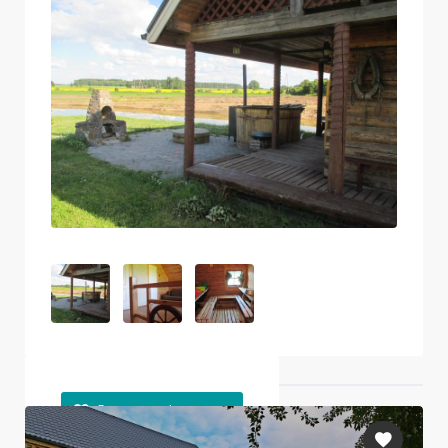
Ближайшие объекты