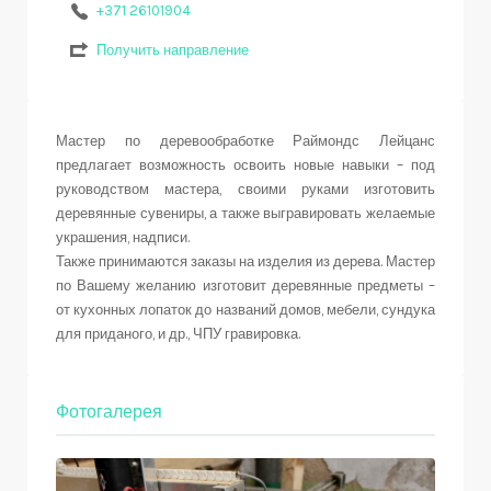
+371 26101904
Получить направление
Мастер по деревообработке Раймондс Лейцанс
предлагает возможность освоить новые навыки – под
руководством мастера, своими руками изготовить
деревянные сувениры, а также выгравировать желаемые
украшения, надписи.
Также принимаются заказы на изделия из дерева. Мастер
по Вашему желанию изготовит деревянные предметы –
от кухонных лопаток до названий домов, мебели, сундука
для приданого, и др., ЧПУ гравировка.
Фотогалерея