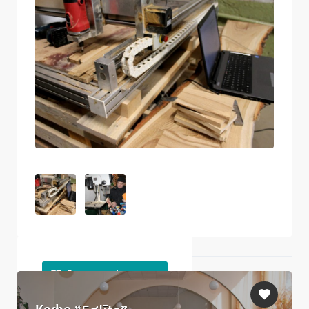
Ближайшие объекты