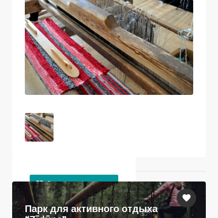
Ближайшие объекты
Парк для активного отдыха