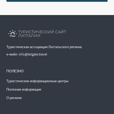
Туристическая ассоциация Латгальского региона
е-мейл: info@latgale.travel
ПОЛЕЗНО
Туристические информационные центры
Полезная информация
О регионе