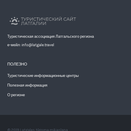
Туристическая ассоциация Латгальского региона
е-мейл: info@latgale.travel
ПОЛЕЗНО
Туристические информационные центры
Полезная информация
О регионе
© 2019 Latgales tūrisma mājaslapa