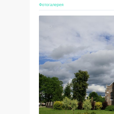
Фотогалерея