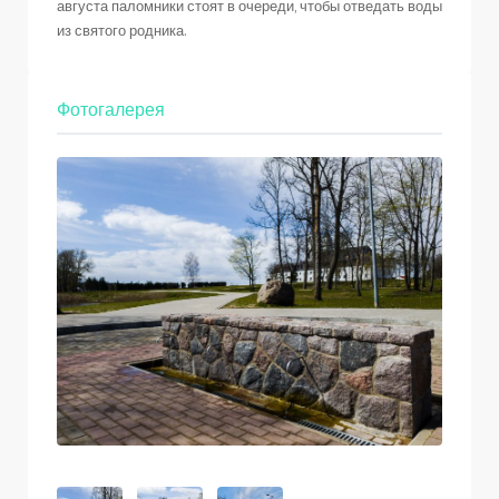
августа паломники стоят в очереди, чтобы отведать воды
из святого родника.
Фотогалерея