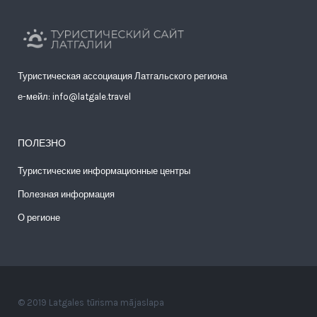
Туристическая ассоциация Латгальского региона
е-мейл: info@latgale.travel
ПОЛЕЗНО
Туристические информационные центры
Полезная информация
О регионе
© 2019 Latgales tūrisma mājaslapa