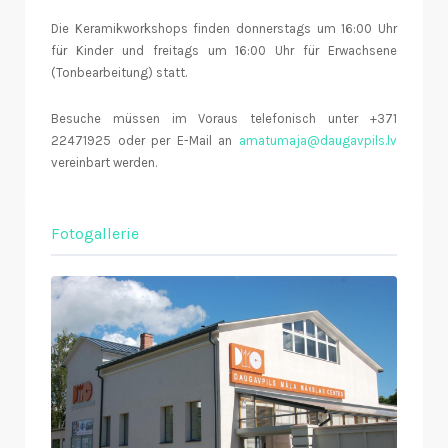
Die Keramikworkshops finden donnerstags um 16:00 Uhr
für Kinder und freitags um 16:00 Uhr für Erwachsene
(Tonbearbeitung) statt.
Besuche müssen im Voraus telefonisch unter +371
22471925 oder per E-Mail an
amatumaja@daugavpils.lv
vereinbart werden.
Fotogallerie