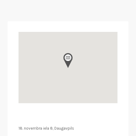
18. novembra iela 8, Daugavpils