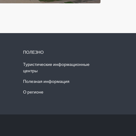
ПОЛЕЗНО
Туристические информационные
центры
Полезная информация
О регионе