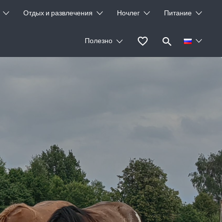
Отдых и развлечения
Ночлег
Питание
Полезно