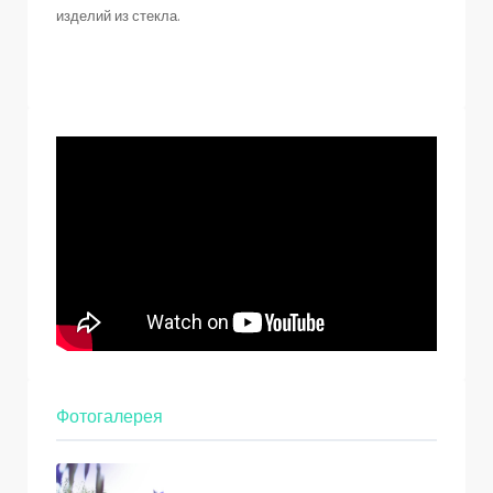
изделий из стекла.
Фотогалерея