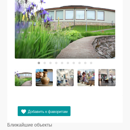
Ближайшие объекты