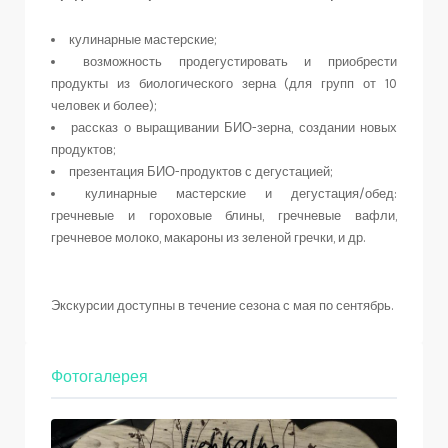
кулинарные мастерские;
возможность продегустировать и приобрести
продукты из биологического зерна (для групп от 10
человек и более);
рассказ о выращивании БИО-зерна, создании новых
продуктов;
презентация БИО-продуктов с дегустацией;
кулинарные мастерские и дегустация/обед:
гречневые и гороховые блины, гречневые вафли,
гречневое молоко, макароны из зеленой гречки, и др.
Экскурсии доступны в течение сезона с мая по сентябрь.
Фотогалерея