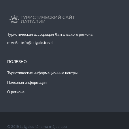
Туристическая ассоциация Латгальского региона
е-мейл: info@latgale.travel
ПОЛЕЗНО
Туристические информационные центры
Полезная информация
О регионе
© 2019 Latgales tūrisma mājaslapa